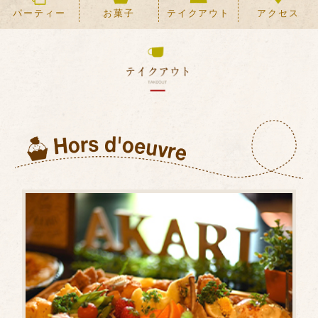
パーティー
お菓子
テイクアウト
アクセス