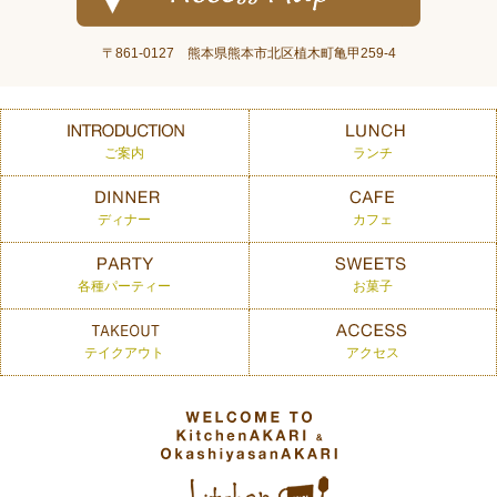
〒861-0127 熊本県熊本市北区植木町亀甲259-4
ご案内
ランチ
ディナー
カフェ
各種パーティー
お菓子
テイクアウト
アクセス