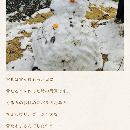
写真は雪が積もった日に
雪だるまを作った時の写真です。
くるみのお目めにバラのお鼻の
ちょっぴり、ゴージャスな
雪だるまさんでした^_^