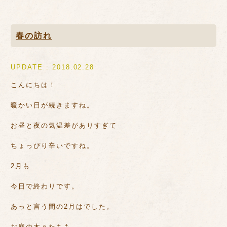
春の訪れ
UPDATE : 2018.02.28
こんにちは！
暖かい日が続きますね。
お昼と夜の気温差がありすぎて
ちょっぴり辛いですね。
2月も
今日で終わりです。
あっと言う間の2月はでした。
お庭の木々たちも