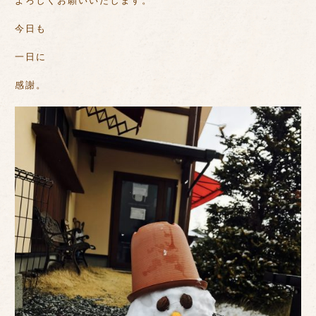
よろしくお願いいたします。
今日も
一日に
感謝。