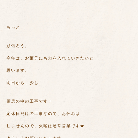
もっと
頑張ろう。
今年は、お菓子にも力を入れていきたいと
思います。
明日から、少し
厨房の中の工事です！
定休日だけの工事なので、お休みは
しませんので、火曜は通常営業です★