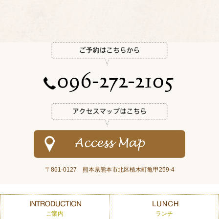
〒861-0127 熊本県熊本市北区植木町亀甲259-4
ご案内
ランチ