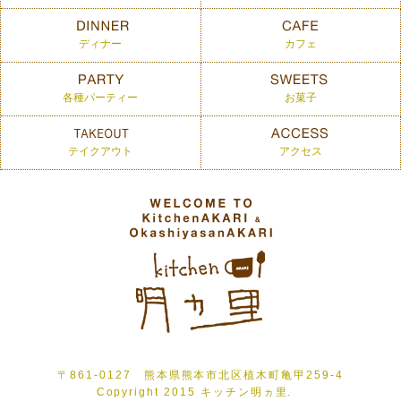
ディナー
カフェ
各種パーティー
お菓子
テイクアウト
アクセス
〒861-0127 熊本県熊本市北区植木町亀甲259-4
Copyright 2015 キッチン明ヵ里.