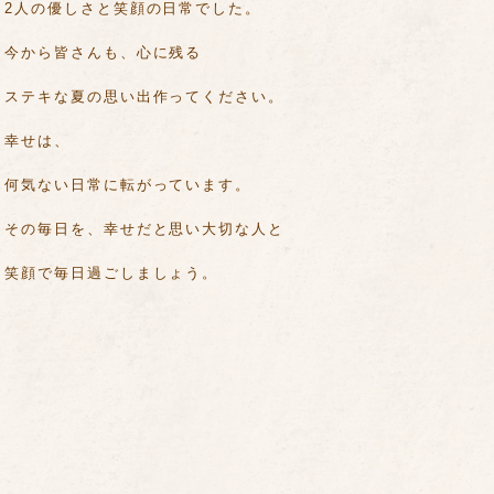
2人の優しさと笑顔の日常でした。
今から皆さんも、心に残る
ステキな夏の思い出作ってください。
幸せは、
何気ない日常に転がっています。
その毎日を、幸せだと思い大切な人と
笑顔で毎日過ごしましょう。