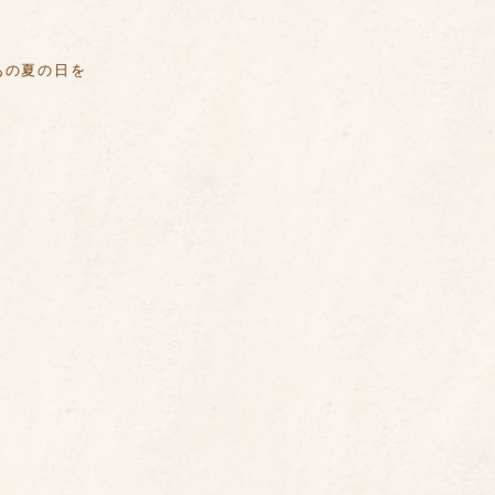
あの夏の日を