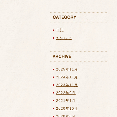
日記
お知らせ
2025年11月
2024年11月
2023年11月
2022年9月
2021年1月
2020年10月
2020年6月