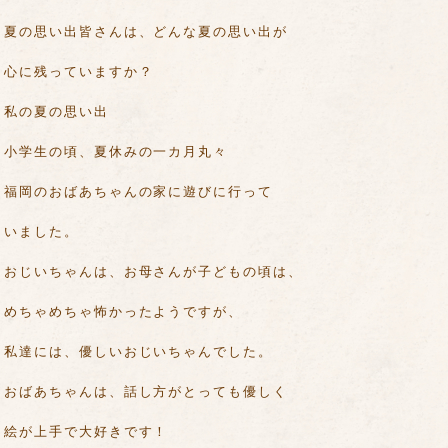
夏の思い出皆さんは、どんな夏の思い出が
心に残っていますか？
私の夏の思い出
小学生の頃、夏休みの一カ月丸々
福岡のおばあちゃんの家に遊びに行って
いました。
おじいちゃんは、お母さんが子どもの頃は、
めちゃめちゃ怖かったようですが、
私達には、優しいおじいちゃんでした。
おばあちゃんは、話し方がとっても優しく
絵が上手で大好きです！