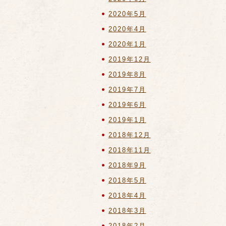
2020年5月
2020年4月
2020年1月
2019年12月
2019年8月
2019年7月
2019年6月
2019年1月
2018年12月
2018年11月
2018年9月
2018年5月
2018年4月
2018年3月
2018年2月