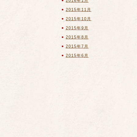
2016年1月
2015年11月
2015年10月
2015年9月
2015年8月
2015年7月
2015年6月