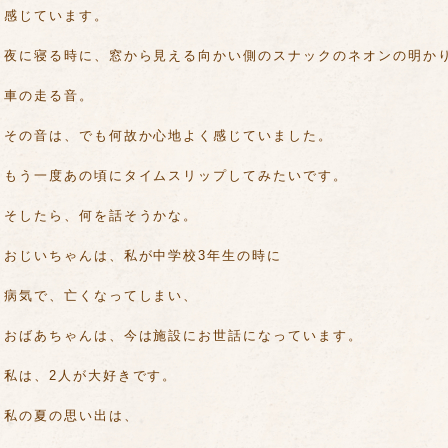
感じています。
夜に寝る時に、窓から見える向かい側のスナックのネオンの明か
車の走る音。
その音は、でも何故か心地よく感じていました。
もう一度あの頃にタイムスリップしてみたいです。
そしたら、何を話そうかな。
おじいちゃんは、私が中学校3年生の時に
病気で、亡くなってしまい、
おばあちゃんは、今は施設にお世話になっています。
私は、2人が大好きです。
私の夏の思い出は、