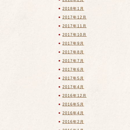
2018年1月
2017年12月
2017年11月
2017年10月
2017年9月
2017年8月
2017年7月
2017年6月
2017年5月
2017年4月
2016年12月
2016年5月
2016年4月
2016年2月