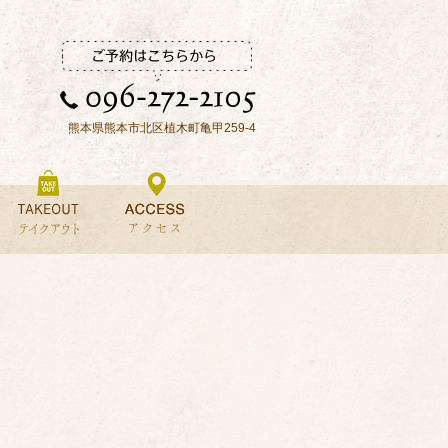
熊本県熊本市北区植木町亀甲259-4