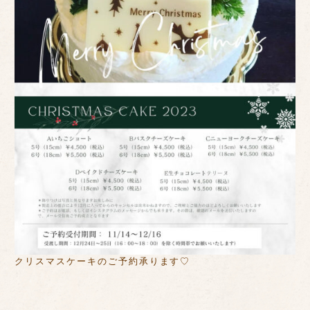
クリスマスケーキのご予約承ります♡