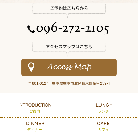
〒861-0127 熊本県熊本市北区植木町亀甲259-4
ご案内
ランチ
ディナー
カフェ