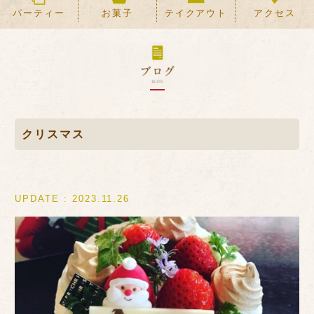
パーティー
お菓子
テイクアウト
アクセス
クリスマス
UPDATE : 2023.11.26