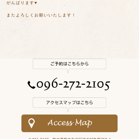
がんばります♥️
またよろしくお願いいたします！