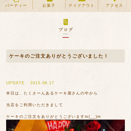
パーティー
お菓子
テイクアウト
アクセス
ケーキのご注文ありがとうございました！
UPDATE : 2015.09.17
本日は、たくさーんあるケーキ屋さんの中から
当店をご利用いただきまして
ケーキのご注文をありがとうございますm(__)m