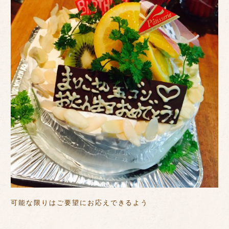
可能な限りはご要望にお応えできるよう