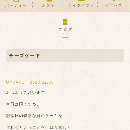
パーティー
お菓子
テイクアウト
アクセス
チーズケーキ
UPDATE : 2018.12.03
おはようございます。
今日は雨ですね。
記念日の特別な日のケーキを
作れるということを、日々嬉しく