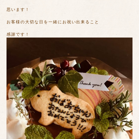
思います！
お客様の大切な日を一緒にお祝い出来ること
感謝です！