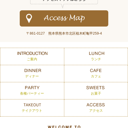
〒861-0127 熊本県熊本市北区植木町亀甲259-4
ご案内
ランチ
ディナー
カフェ
各種パーティー
お菓子
テイクアウト
アクセス