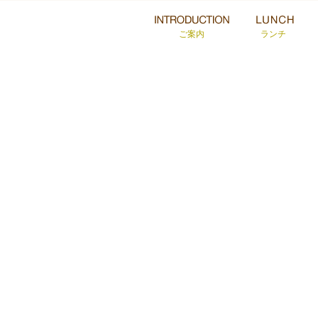
ご案内
ランチ