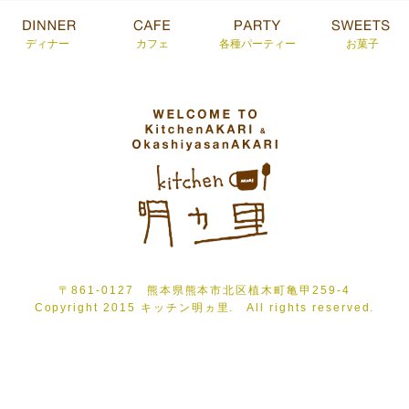
ディナー
カフェ
各種パーティー
お菓子
〒861-0127 熊本県熊本市北区植木町亀甲259-4
Copyright 2015 キッチン明ヵ里.
All rights reserved.