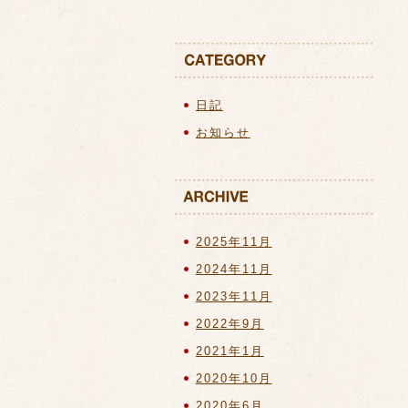
日記
お知らせ
2025年11月
2024年11月
2023年11月
2022年9月
2021年1月
2020年10月
2020年6月