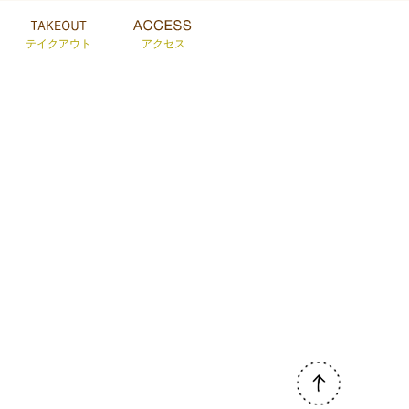
テイクアウト
アクセス