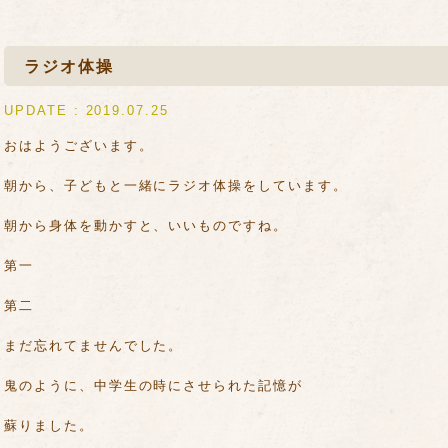
ラジオ体操
UPDATE : 2019.07.25
おはようございます。
朝から、子どもと一緒にラジオ体操をしています。
朝から身体を動かすと、いいものですね。
第一
第二
まだ忘れてませんでした。
鬼のように、中学生の時にさせられた記憶が
蘇りました。