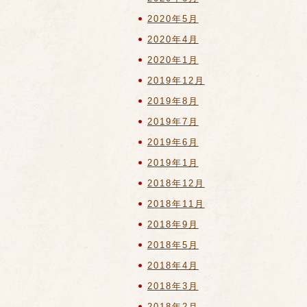
2020年5月
2020年4月
2020年1月
2019年12月
2019年8月
2019年7月
2019年6月
2019年1月
2018年12月
2018年11月
2018年9月
2018年5月
2018年4月
2018年3月
2018年2月