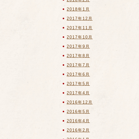
2018年1月
2017年12月
2017年11月
2017年10月
2017年9月
2017年8月
2017年7月
2017年6月
2017年5月
2017年4月
2016年12月
2016年5月
2016年4月
2016年2月