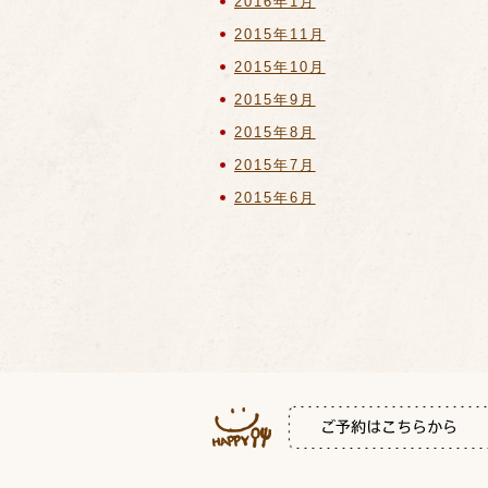
2016年1月
2015年11月
2015年10月
2015年9月
2015年8月
2015年7月
2015年6月