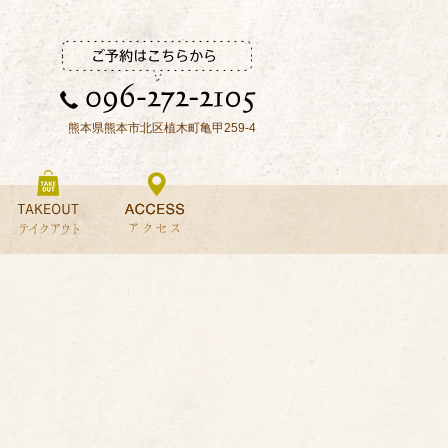
熊本県熊本市北区植木町亀甲259-4