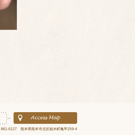
〒861-0127 熊本県熊本市北区植木町亀甲259-4