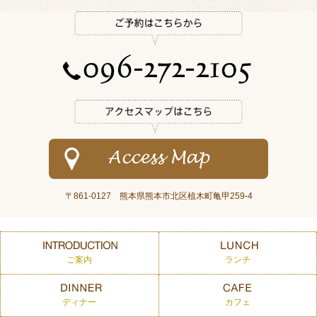
〒861-0127 熊本県熊本市北区植木町亀甲259-4
ご案内
ランチ
ディナー
カフェ