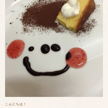
こんにちは！