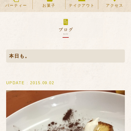
パーティー
お菓子
テイクアウト
アクセス
本日も。
UPDATE : 2015.09.02