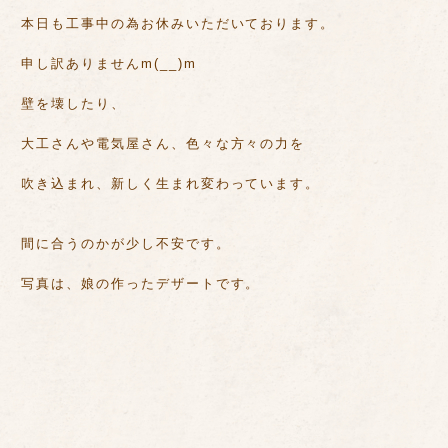
本日も工事中の為お休みいただいております。
申し訳ありませんm(__)m
壁を壊したり、
大工さんや電気屋さん、色々な方々の力を
吹き込まれ、新しく生まれ変わっています。
間に合うのかが少し不安です。
写真は、娘の作ったデザートです。