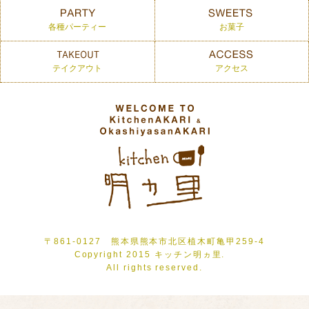
各種パーティー
お菓子
テイクアウト
アクセス
〒861-0127 熊本県熊本市北区植木町亀甲259-4
Copyright 2015 キッチン明ヵ里.
All rights reserved.