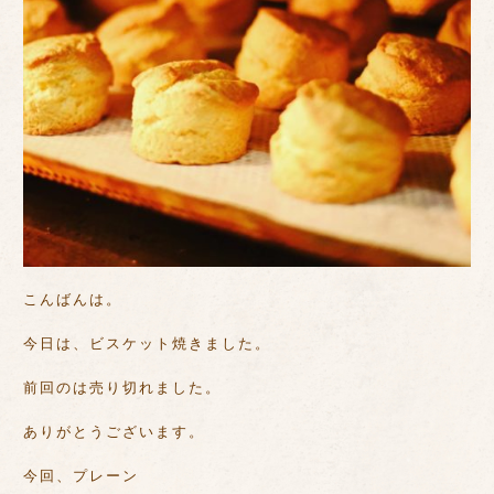
こんばんは。
今日は、ビスケット焼きました。
前回のは売り切れました。
ありがとうございます。
今回、プレーン