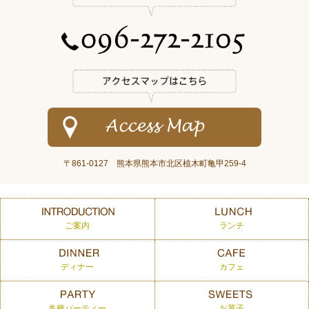
〒861-0127 熊本県熊本市北区植木町亀甲259-4
ご案内
ランチ
ディナー
カフェ
各種パーティー
お菓子