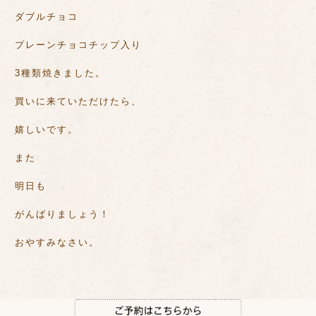
ダブルチョコ
プレーンチョコチップ入り
3種類焼きました。
買いに来ていただけたら、
嬉しいです。
また
明日も
がんばりましょう！
おやすみなさい。