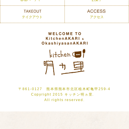
テイクアウト
アクセス
〒861-0127 熊本県熊本市北区植木町亀甲259-4
Copyright 2015 キッチン明ヵ里.
All rights reserved.